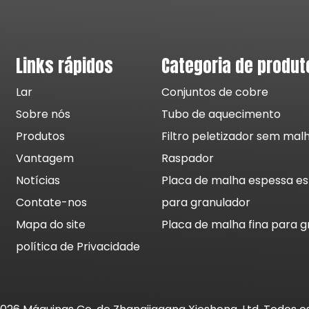
Links rápidos
Categoria de produt
Lar
Conjuntos de cobre
Sobre nós
Tubo de aquecimento
Produtos
Filtro peletizador sem malh
Vantagem
Raspador
Notícias
Placa de malha espessa es
Contate-nos
para granulador
Mapa do site
Placa de malha fina para g
política de Privacidade