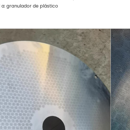
 a: granulador de plástico