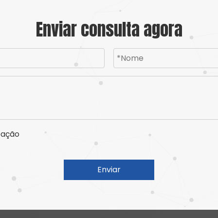
Enviar consulta agora
Enviar