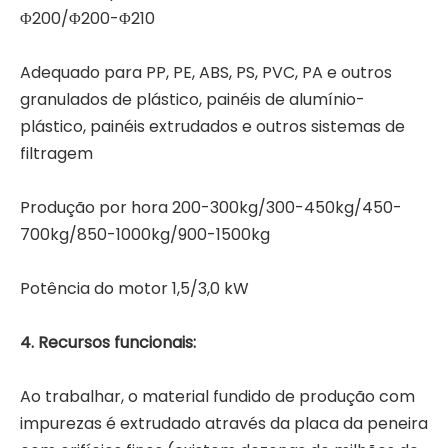
Φ200/Φ200-Φ210
Adequado para PP, PE, ABS, PS, PVC, PA e outros
granulados de plástico, painéis de alumínio-
plástico, painéis extrudados e outros sistemas de
filtragem
Produção por hora 200-300kg/300-450kg/450-
700kg/850-1000kg/900-1500kg
Potência do motor 1,5/3,0 kW
4. Recursos funcionais:
Ao trabalhar, o material fundido de produção com
impurezas é extrudado através da placa da peneira