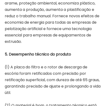
arame, proteção ambiental, economiza plástico,
aumenta a produção, aumenta a plastificação e
reduz o trabalho manual. Fornece novos efeitos de
economia de energia para todas as empresas de
pelotização artificial e fornece uma tecnologia
essencial para empresas de equipamentos de
extrusão.
5. Desempenho técnico do produto
(1) A placa do filtro e o rotor de descarga de
escória foram retificados com precisão por
retificação superficial, com dureza de até 65 graus,
garantindo precisão de ajuste e prolongando a vida
útil.
(2) O material é bom, o tratamento térmico está