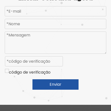
Enviar