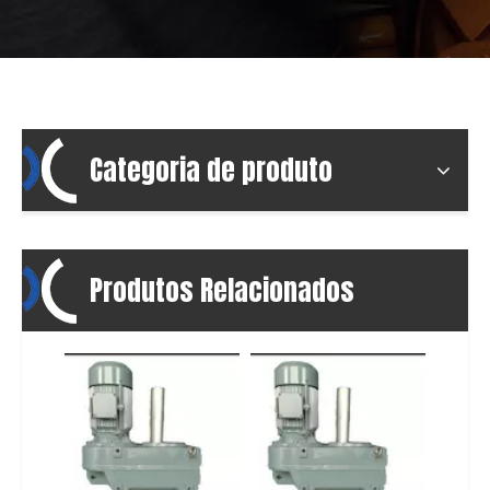
Categoria de produto
Produtos Relacionados