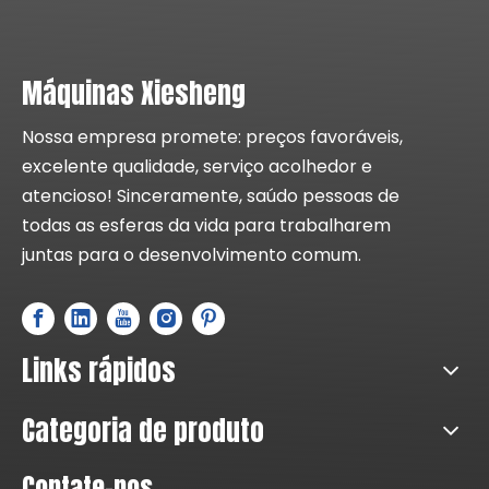
Máquinas Xiesheng
Nossa empresa promete: preços favoráveis,
excelente qualidade, serviço acolhedor e
atencioso! Sinceramente, saúdo pessoas de
todas as esferas da vida para trabalharem
juntas para o desenvolvimento comum.
Links rápidos
Categoria de produto
Contate-nos