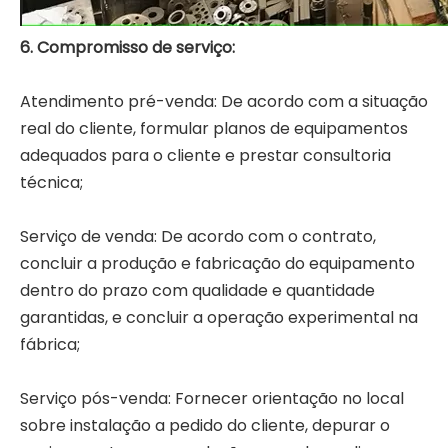
6. Compromisso de serviço:
Atendimento pré-venda: De acordo com a situação
real do cliente, formular planos de equipamentos
adequados para o cliente e prestar consultoria
técnica;
Serviço de venda: De acordo com o contrato,
concluir a produção e fabricação do equipamento
dentro do prazo com qualidade e quantidade
garantidas, e concluir a operação experimental na
fábrica;
Serviço pós-venda: Fornecer orientação no local
sobre instalação a pedido do cliente, depurar o