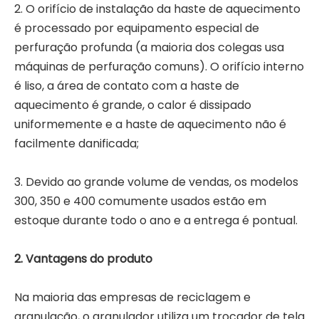
2. O orifício de instalação da haste de aquecimento
é processado por equipamento especial de
perfuração profunda (a maioria dos colegas usa
máquinas de perfuração comuns). O orifício interno
é liso, a área de contato com a haste de
aquecimento é grande, o calor é dissipado
uniformemente e a haste de aquecimento não é
facilmente danificada;
3. Devido ao grande volume de vendas, os modelos
300, 350 e 400 comumente usados ​​estão em
estoque durante todo o ano e a entrega é pontual.
2. Vantagens do produto
Na maioria das empresas de reciclagem e
granulação, o granulador utiliza um trocador de tela