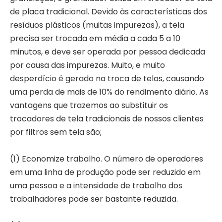
de placa tradicional. Devido às características dos
resíduos plásticos (muitas impurezas), a tela
precisa ser trocada em média a cada 5 a 10
minutos, e deve ser operada por pessoa dedicada
por causa das impurezas. Muito, e muito
desperdício é gerado na troca de telas, causando
uma perda de mais de 10% do rendimento diário. As
vantagens que trazemos ao substituir os
trocadores de tela tradicionais de nossos clientes
por filtros sem tela são;
(1) Economize trabalho. O número de operadores
em uma linha de produção pode ser reduzido em
uma pessoa e a intensidade de trabalho dos
trabalhadores pode ser bastante reduzida.