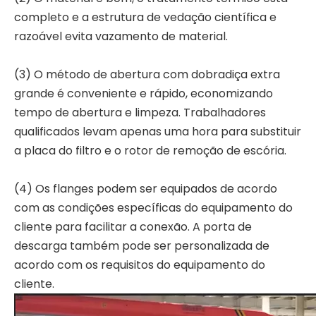
completo e a estrutura de vedação científica e
razoável evita vazamento de material.
(3) O método de abertura com dobradiça extra
grande é conveniente e rápido, economizando
tempo de abertura e limpeza. Trabalhadores
qualificados levam apenas uma hora para substituir
a placa do filtro e o rotor de remoção de escória.
(4) Os flanges podem ser equipados de acordo
com as condições específicas do equipamento do
cliente para facilitar a conexão. A porta de
descarga também pode ser personalizada de
acordo com os requisitos do equipamento do
cliente.