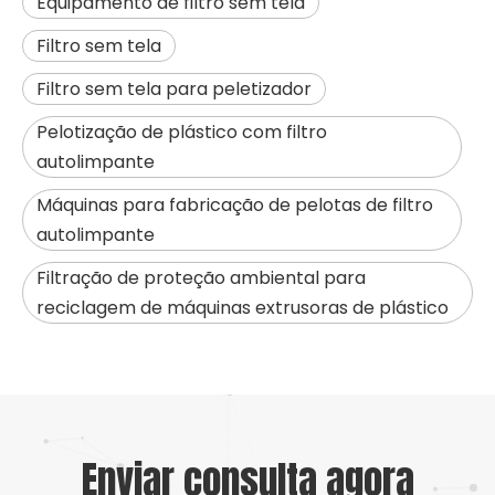
Equipamento de filtro sem tela
Filtro sem tela
Filtro sem tela para peletizador
Pelotização de plástico com filtro
autolimpante
Máquinas para fabricação de pelotas de filtro
autolimpante
Filtração de proteção ambiental para
reciclagem de máquinas extrusoras de plástico
Enviar consulta agora