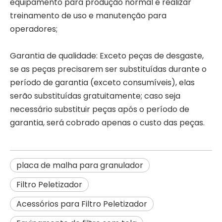
equipamento para produção normal e realizar
treinamento de uso e manutenção para
operadores;
Garantia de qualidade: Exceto peças de desgaste,
se as peças precisarem ser substituídas durante o
período de garantia (exceto consumíveis), elas
serão substituídas gratuitamente; caso seja
necessário substituir peças após o período de
garantia, será cobrado apenas o custo das peças.
placa de malha para granulador
Filtro Peletizador
Acessórios para Filtro Peletizador