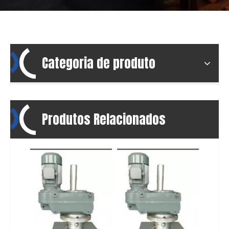
Categoria de produto
Produtos Relacionados