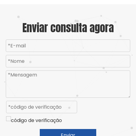
Enviar consulta agora
Enviar