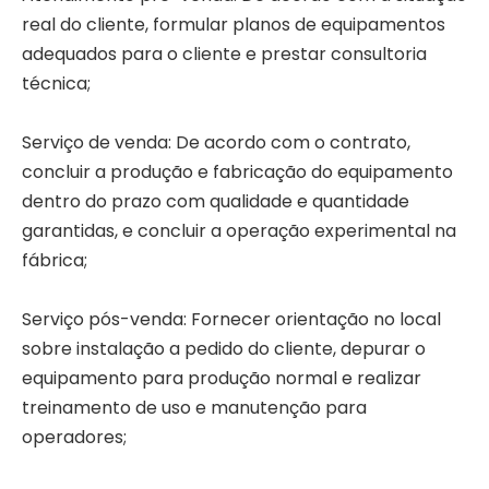
real do cliente, formular planos de equipamentos
adequados para o cliente e prestar consultoria
técnica;
Serviço de venda: De acordo com o contrato,
concluir a produção e fabricação do equipamento
dentro do prazo com qualidade e quantidade
garantidas, e concluir a operação experimental na
fábrica;
Serviço pós-venda: Fornecer orientação no local
sobre instalação a pedido do cliente, depurar o
equipamento para produção normal e realizar
treinamento de uso e manutenção para
operadores;