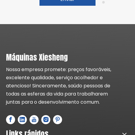
Máquinas Xiesheng
Nossa empresa promete: preços favoráveis,
excelente qualidade, serviço acolhedor e
atencioso! Sinceramente, saúdo pessoas de
todas as esferas da vida para trabalharem
juntas para o desenvolvimento comum.
Links rápidos