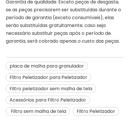
Garantia de qualidade: Exceto peças de desgaste,
se as peças precisarem ser substituídas durante o
período de garantia (exceto consumíveis), elas
serão substituídas gratuitamente; caso seja
necessário substituir peças após o período de
garantia, será cobrado apenas o custo das peças.
placa de malha para granulador
Filtro Peletizador para Peletizador
Filtro peletizador sem malha de tela
Acessórios para Filtro Peletizador
Filtro sem malha de tela
Filtro Peletizador