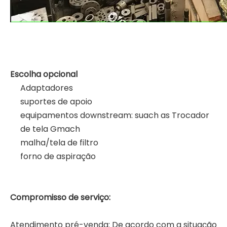
Escolha opcional
Adaptadores
suportes de apoio
equipamentos downstream: suach as
Trocador
de tela Gmach
malha/tela de filtro
forno de aspiração
Compromisso de serviço:
Atendimento pré-venda: De acordo com a situação