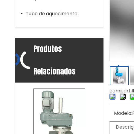
Tubo de aquecimento
Produtos
Relacionados
compartil
Modelo:
Descriç